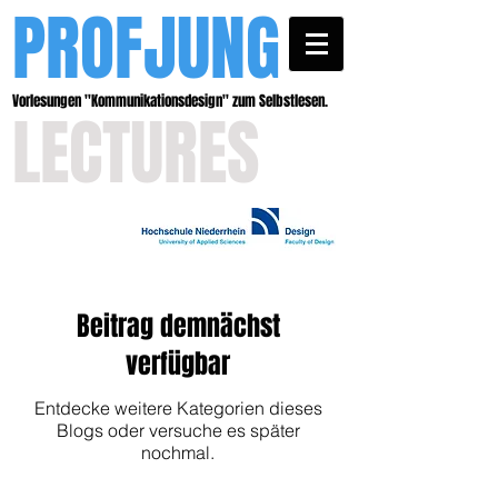
PROFJUNG
Vorlesungen ''Kommunikationsdesign'' zum Selbstlesen.
LECTURES
Beitrag demnächst
verfügbar
Entdecke weitere Kategorien dieses
Blogs oder versuche es später
nochmal.