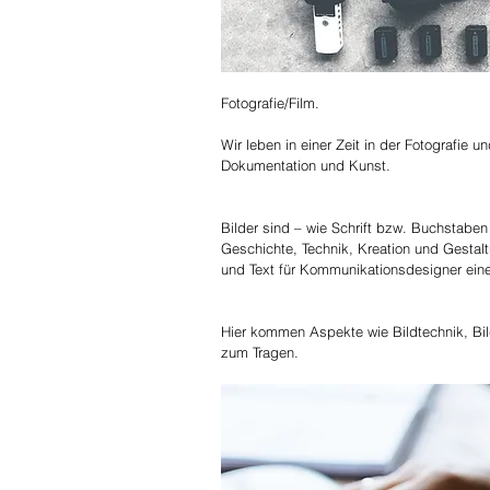
Fotografie/Film.
Wir leben in einer Zeit in der Fotografie 
Dokumentation und Kunst. 
Bilder sind – wie Schrift bzw. Buchstabe
Geschichte, Technik, Kreation und Gesta
und Text für Kommunikationsdesigner eine
Hier kommen Aspekte wie Bildtechnik, Bi
zum Tragen.