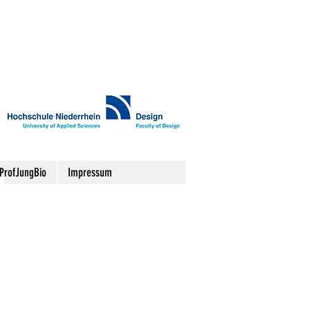
ProfJungBio
Impressum