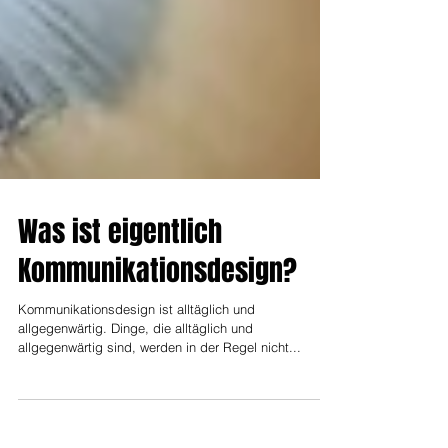
Was ist eigentlich
Kommunikationsdesign?
Kommunikationsdesign ist alltäglich und
allgegenwärtig. Dinge, die alltäglich und
allgegenwärtig sind, werden in der Regel nicht...