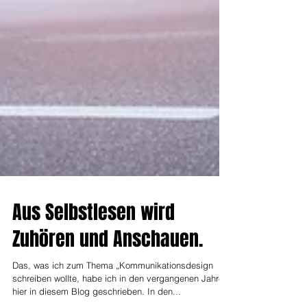
Aus Selbstlesen wird
Zuhören und Anschauen.
Das, was ich zum Thema „Kommunikationsdesign
schreiben wollte, habe ich in den vergangenen Jahren