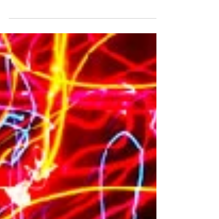
Was ist Kreativität?
Alle sind sich einig: Neue Ideen braucht die Welt.
Kommunikationsdesigner/innen werden für ihre Ideen
bezahlt. Je besser die Idee, desto...