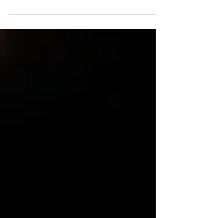
hier in diesem Blog geschrieben. In den...