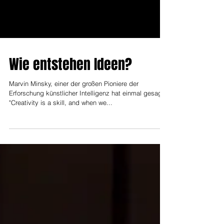
Wie entstehen Ideen?
Marvin Minsky, einer der großen Pioniere der
Erforschung künstlicher Intelligenz hat einmal gesagt:
"Creativity is a skill, and when we...