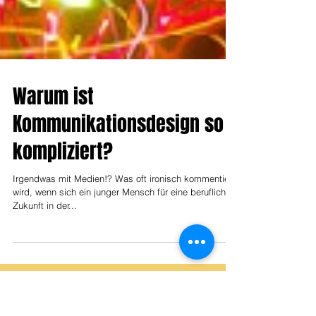
Warum ist
Kommunikationsdesign so
kompliziert?
Irgendwas mit Medien!? Was oft ironisch kommentiert
wird, wenn sich ein junger Mensch für eine berufliche